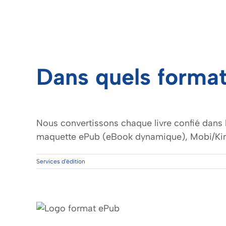
Dans quels format
Nous convertissons chaque livre confié dans 
maquette ePub (eBook dynamique), Mobi/Ki
Services d'édition