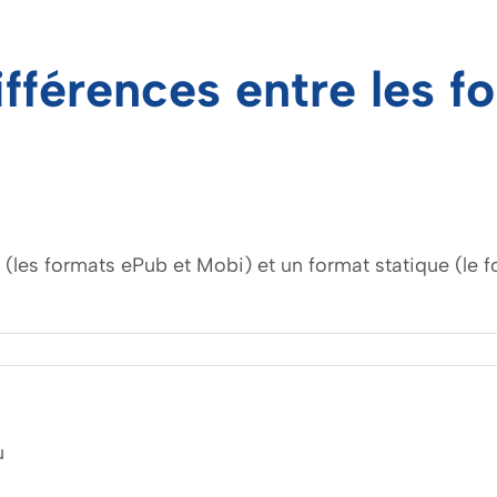
différences entre les 
(les formats ePub et Mobi) et un format statique (le