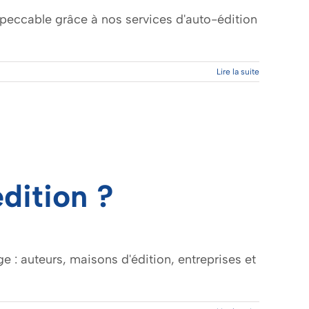
mpeccable grâce à nos services d'auto-édition
Lire la suite
dition ?
e : auteurs, maisons d'édition, entreprises et