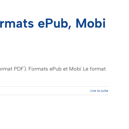
formats ePub, Mobi
 format PDF). Formats ePub et Mobi Le format
Lire la suite