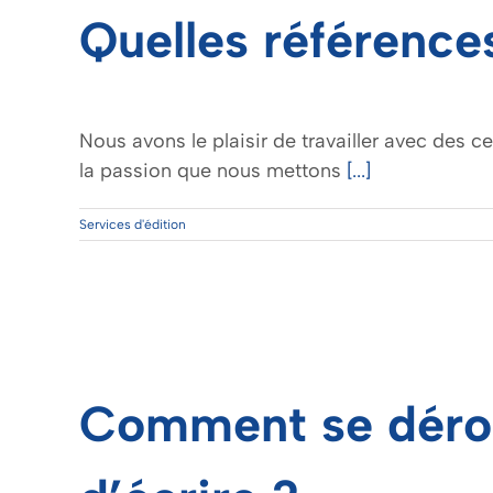
Quelles référence
Nous avons le plaisir de travailler avec des ce
la passion que nous mettons
[...]
Services d'édition
Comment se dérou