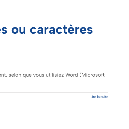
s ou caractères
t, selon que vous utilisiez Word (Microsoft
Lire la suite