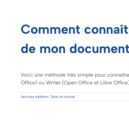
Comment connaîtr
de mon document
Voici une méthode très simple pour connaître
Office) ou Writer (Open Office et Libre Office
Services d'édition
,
Tarifs et contrat