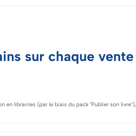
ins sur chaque vente s
n en librairies (par le biais du pack "Publier son livre"