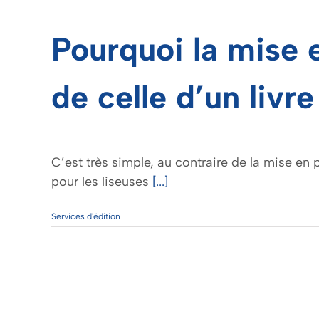
Pourquoi la mise 
de celle d’un livre
C’est très simple, au contraire de la mise en
pour les liseuses
[...]
Services d'édition