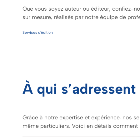
Que vous soyez auteur ou éditeur, confiez-nou
sur mesure, réalisés par notre équipe de prof
Services d'édition
À qui s’adressent
Grâce à notre expertise et expérience, nos ser
même particuliers. Voici en détails comment