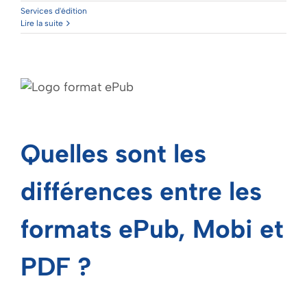
Services d'édition
Lire la suite
Quelles sont les
différences entre les
formats ePub, Mobi et
PDF ?