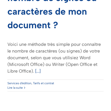
caractères de mon
document ?
Voici une méthode très simple pour connaître
le nombre de caractères (ou signes) de votre
document, selon que vous utilisiez Word
(Microsoft Office) ou Writer (Open Office et
Libre Office).
[...]
Services d'édition
,
Tarifs et contrat
Lire la suite