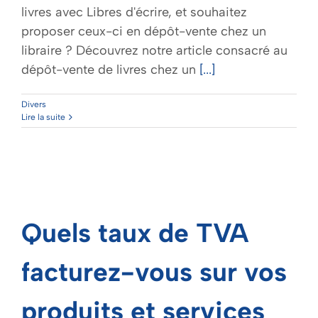
livres avec Libres d'écrire, et souhaitez
proposer ceux-ci en dépôt-vente chez un
libraire ? Découvrez notre article consacré au
dépôt-vente de livres chez un
[...]
Divers
Lire la suite
Quels taux de TVA
facturez-vous sur vos
produits et services