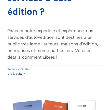
édition ?
Grâce à notre expertise et expérience, nos
services d'auto-édition sont destinés à un
public très large : auteurs, maisons d'édition,
entreprises et même particuliers. Voici en
détails comment Libres
[...]
Services d'édition
Lire la suite