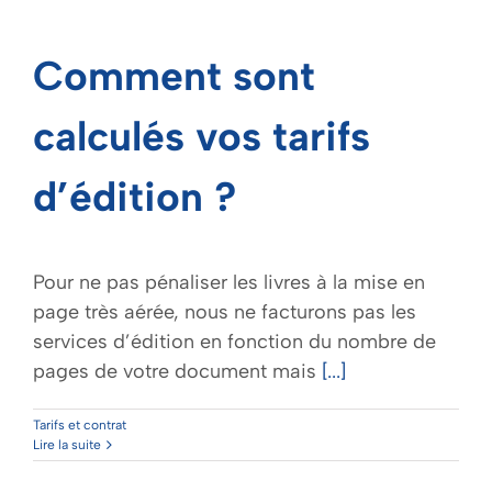
Comment sont
calculés vos tarifs
d’édition ?
Pour ne pas pénaliser les livres à la mise en
page très aérée, nous ne facturons pas les
services d’édition en fonction du nombre de
pages de votre document mais
[...]
Tarifs et contrat
Lire la suite