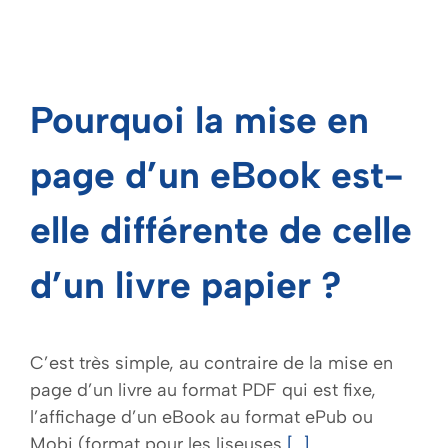
Pourquoi la mise en
page d’un eBook est-
elle différente de celle
d’un livre papier ?
C’est très simple, au contraire de la mise en
page d’un livre au format PDF qui est fixe,
l’affichage d’un eBook au format ePub ou
Mobi (format pour les liseuses
[...]