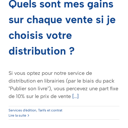
Quels sont mes gains
sur chaque vente si je
choisis votre
distribution ?
Si vous optez pour notre service de
distribution en librairies (par le biais du pack
"Publier son livre"), vous percevez une part fixe
de 10% sur le prix de vente
[...]
Services d'édition
,
Tarifs et contrat
Lire la suite