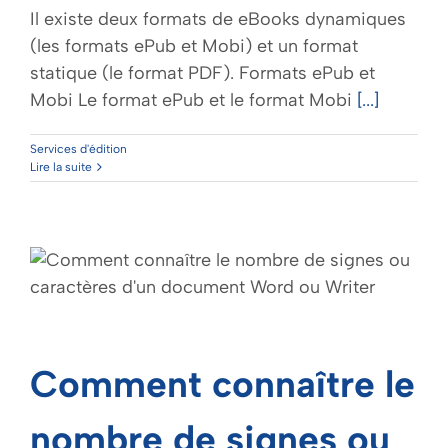
Il existe deux formats de eBooks dynamiques
(les formats ePub et Mobi) et un format
statique (le format PDF). Formats ePub et
Mobi Le format ePub et le format Mobi
[...]
Services d'édition
Lire la suite
Comment connaître le
nombre de signes ou