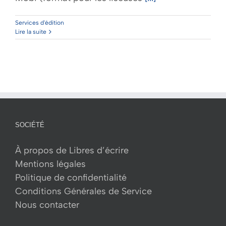
Services d'édition
Lire la suite
SOCIÉTÉ
À propos de Libres d’écrire
Mentions légales
Politique de confidentialité
Conditions Générales de Service
Nous contacter