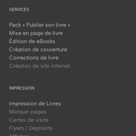
SERVICES
Pack « Publier son livre »
Mise en page de livre
Édition de eBooks
Création de couverture
Corrections de livre
Création de site internet
IMPRESSION
Impression de Livres
Marque-pages
Cartes de visite
Flyers / Dépliants