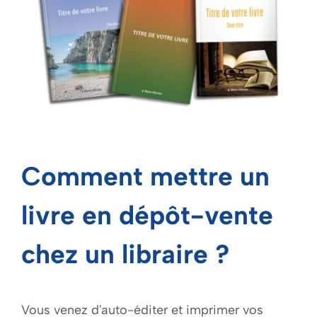
Comment mettre un
livre en dépôt-vente
chez un libraire ?
Vous venez d'auto-éditer et imprimer vos