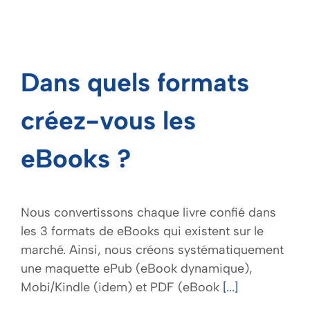
Dans quels formats
créez-vous les
eBooks ?
Nous convertissons chaque livre confié dans
les 3 formats de eBooks qui existent sur le
marché. Ainsi, nous créons systématiquement
une maquette ePub (eBook dynamique),
Mobi/Kindle (idem) et PDF (eBook
[...]