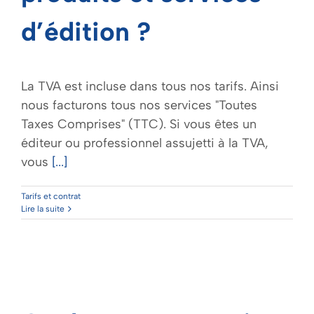
d’édition ?
La TVA est incluse dans tous nos tarifs. Ainsi
nous facturons tous nos services "Toutes
Taxes Comprises" (TTC). Si vous êtes un
éditeur ou professionnel assujetti à la TVA,
vous
[...]
Tarifs et contrat
Lire la suite