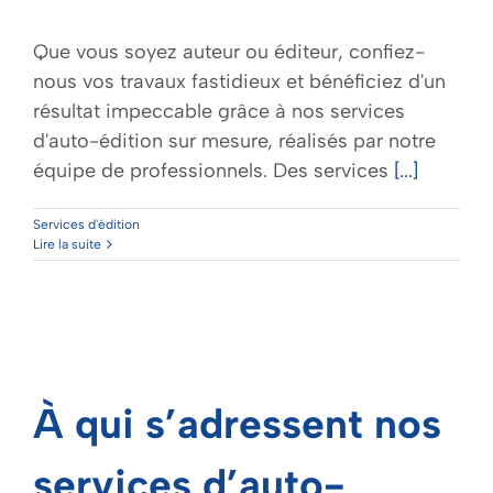
Mon panier
Que vous soyez auteur ou éditeur, confiez-
nous vos travaux fastidieux et bénéficiez d'un
résultat impeccable grâce à nos services
d'auto-édition sur mesure, réalisés par notre
équipe de professionnels. Des services
[...]
Services d'édition
Lire la suite
À qui s’adressent nos
services d’auto-