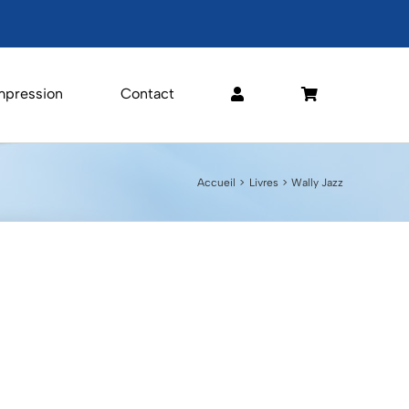
mpression
Contact
Accueil
Livres
Wally Jazz