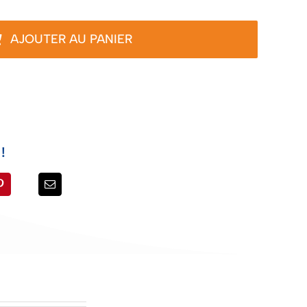
AJOUTER AU PANIER
!