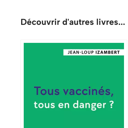
Découvrir d'autres livres...