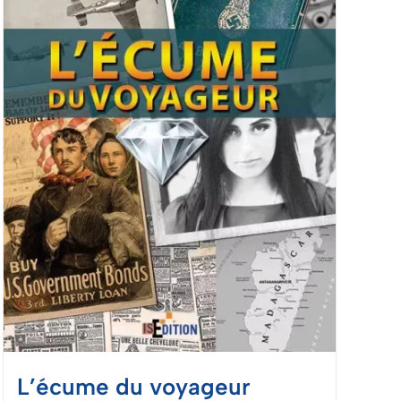
L’écume du voyageur