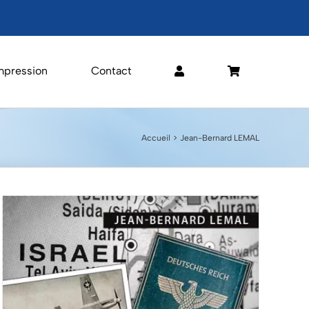
mpression
Contact
Accueil
Jean-Bernard LEMAL