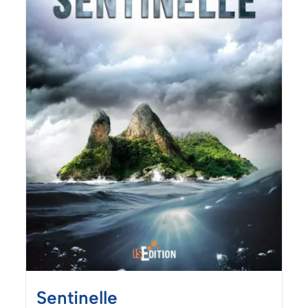
Sentinelle