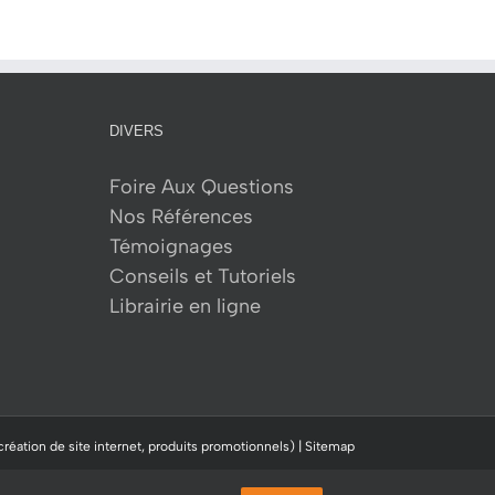
DIVERS
Foire Aux Questions
Nos Références
Témoignages
Conseils et Tutoriels
Librairie en ligne
création de site internet, produits promotionnels) |
Sitemap