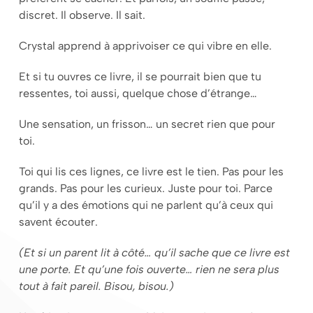
discret. Il observe. Il sait.
Crystal apprend à apprivoiser ce qui vibre en elle.
Et si tu ouvres ce livre, il se pourrait bien que tu
ressentes, toi aussi, quelque chose d’étrange…
Une sensation, un frisson… un secret rien que pour
toi.
Toi qui lis ces lignes, ce livre est le tien. Pas pour les
grands. Pas pour les curieux. Juste pour toi. Parce
qu’il y a des émotions qui ne parlent qu’à ceux qui
savent écouter.
(Et si un parent lit à côté… qu’il sache que ce livre est
une porte. Et qu’une fois ouverte… rien ne sera plus
tout à fait pareil. Bisou, bisou.)