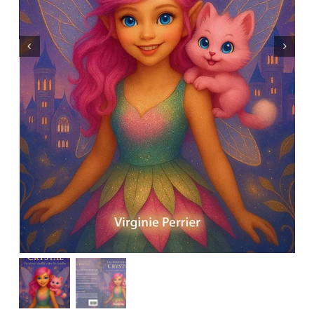
Mon panier