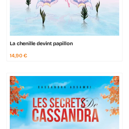
La chenille devint papillon
14,90
€