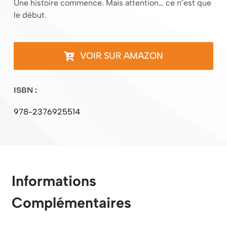
Une histoire commence. Mais attention… ce n’est que
le début.
VOIR SUR AMAZON
ISBN :
978-2376925514
Informations
Complémentaires