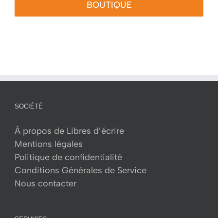
BOUTIQUE
SOCIÉTÉ
À propos de Libres d’écrire
Mentions légales
Politique de confidentialité
Conditions Générales de Service
Nous contacter