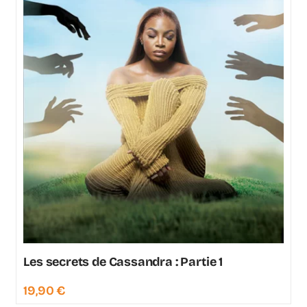
Les secrets de Cassandra : Partie 1
19,90
€