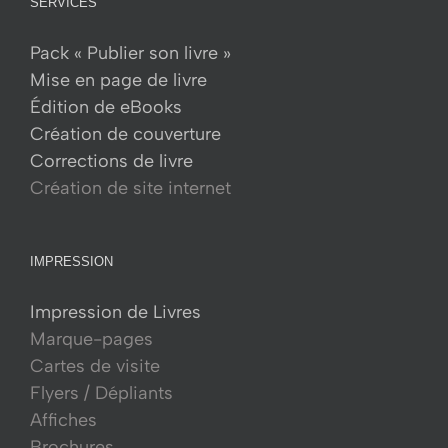
SERVICES
Pack « Publier son livre »
Mise en page de livre
Édition de eBooks
Création de couverture
Corrections de livre
Création de site internet
IMPRESSION
Impression de Livres
Marque-pages
Cartes de visite
Flyers / Dépliants
Affiches
Brochures