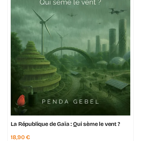
La République de Gaïa : Qui sème le vent ?
18,90
€