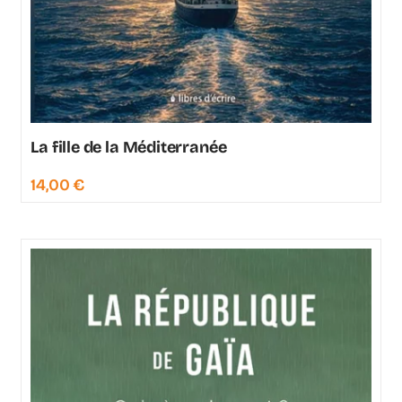
La fille de la Méditerranée
14,00
€