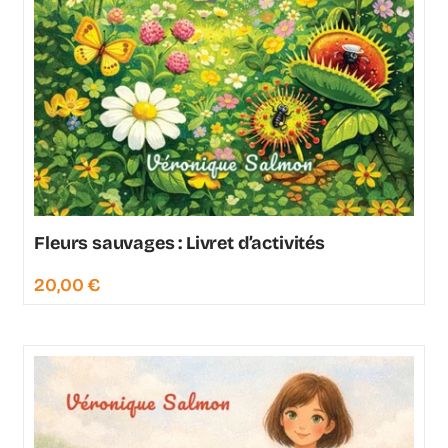
Fleurs sauvages : Livret d’activités
20,00
€