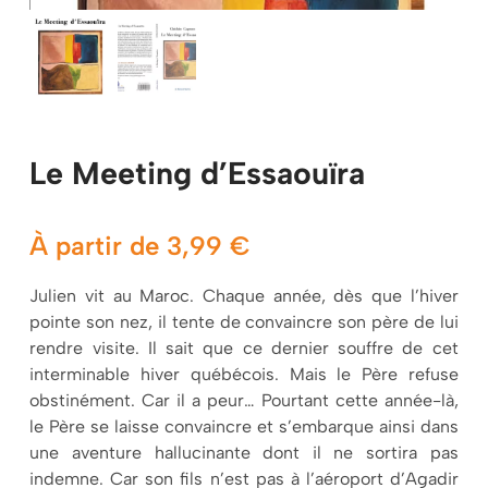
Mon panier
Le Meeting d’Essaouïra
À partir de
3,99
€
Julien vit au Maroc. Chaque année, dès que l’hiver
pointe son nez, il tente de convaincre son père de lui
rendre visite. Il sait que ce dernier souffre de cet
interminable hiver québécois. Mais le Père refuse
obstinément. Car il a peur… Pourtant cette année-là,
le Père se laisse convaincre et s’embarque ainsi dans
une aventure hallucinante dont il ne sortira pas
indemne. Car son fils n’est pas à l’aéroport d’Agadir