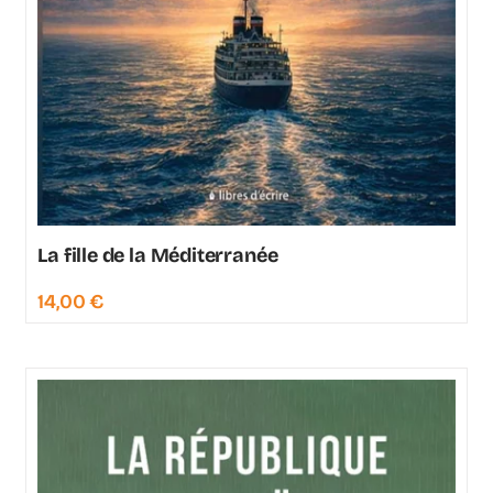
La fille de la Méditerranée
14,00
€