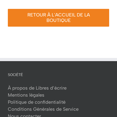
RETOUR À L'ACCUEIL DE LA
BOUTIQUE
SOCIÉTÉ
À propos de Libres d’écrire
Mentions légales
Politique de confidentialité
Conditions Générales de Service
Nous contacter