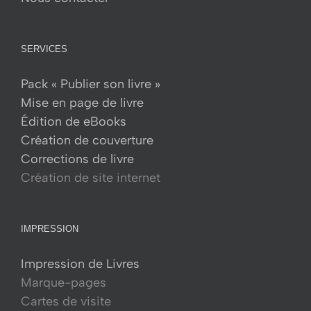
SERVICES
Pack « Publier son livre »
Mise en page de livre
Édition de eBooks
Création de couverture
Corrections de livre
Création de site internet
IMPRESSION
Impression de Livres
Marque-pages
Cartes de visite