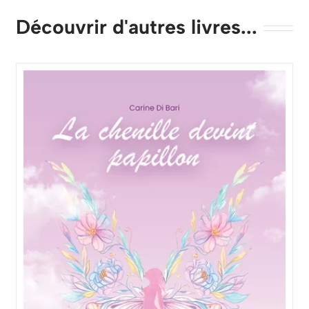
Découvrir d'autres livres...