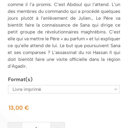
comme il l’a promis. C’est Abdoul qui l’attend. L’un
des membres du commando qui a procédé quelques
jours plutôt à l’enlèvement de Julien… Le Père va
bientôt faire la connaissance de Sana qui dirige ce
petit groupe de révolutionnaires maghrébins. C’est
elle qui va mettre le Père « au parfum » et lui expliquer
ce qu’elle attend de lui. Le but que poursuivent Sana
et ses comparses ? L’assassinat du roi Hassan II qui
doit bientôt faire une visite officielle dans la région
d’Agadir.
Format(s)

13,00
€