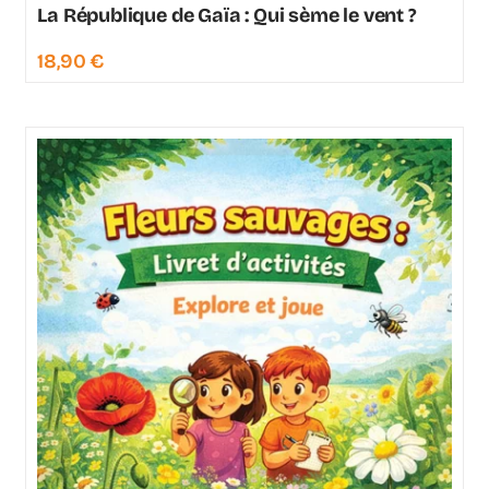
La République de Gaïa : Qui sème le vent ?
18,90
€