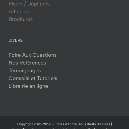
Flyers / Dépliants
Affiches
Brochures
DIVERS
Foire Aux Questions
Nos Références
Témoignages
Conseils et Tutoriels
Librairie en ligne
Copyright 2013-
2026 -
Libres d'écrire.
Tous droits réservés |