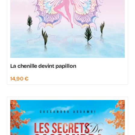
La chenille devint papillon
14,90
€