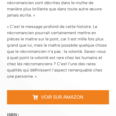
nécromancien sont décrites dans le mythe de
manière plus brillante que dans toute autre œuvre
jamais écrite. »
« C’est le message profond de cette histoire. Le
nécromancien pourrait certainement mettre en
pièces le maître sur le pont, car il est mille fois plus
grand que lui, mais le maître possède quelque chose
que le nécromancien n’a pas : la volonté. Savez-vous
à quel point la volonté est rare chez les humains et
chez les nécromanciens ? C’est l’une des rares
qualités qui définissent l’aspect remarquable chez
une personne. »
VOIR SUR AMAZON
ISBN :