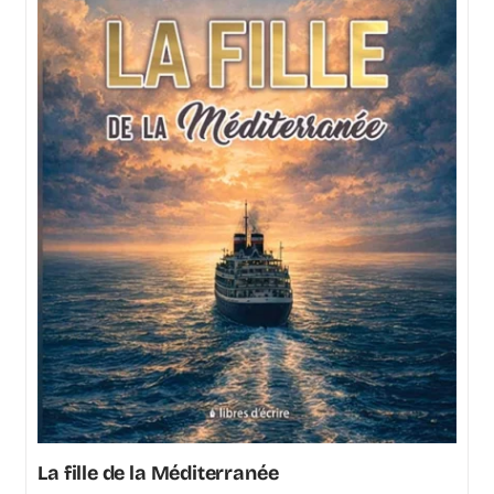
La fille de la Méditerranée