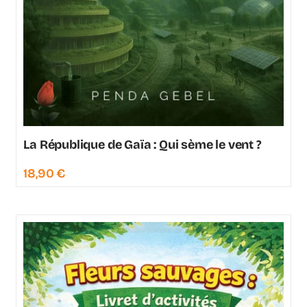
La République de Gaïa : Qui sème le vent ?
18,90
€