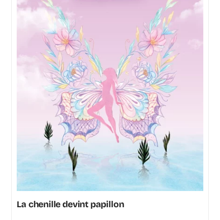
La chenille devint papillon