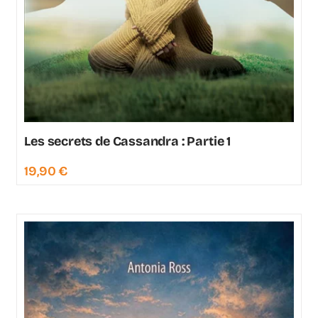
Les secrets de Cassandra : Partie 1
19,90
€