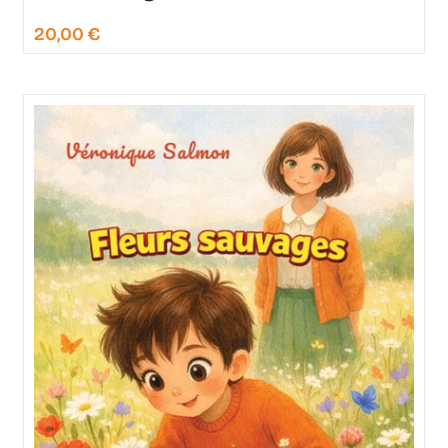
20,00
€