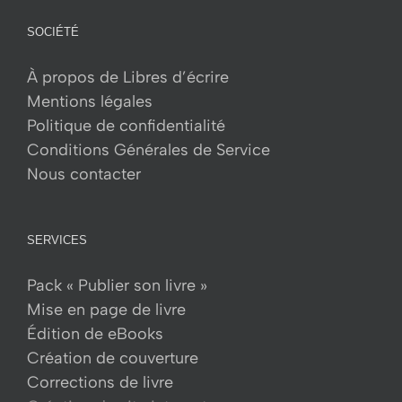
SOCIÉTÉ
À propos de Libres d’écrire
Mentions légales
Politique de confidentialité
Conditions Générales de Service
Nous contacter
SERVICES
Pack « Publier son livre »
Mise en page de livre
Édition de eBooks
Création de couverture
Corrections de livre