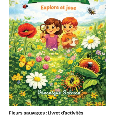
Fleurs sauvages : Livret d’activités