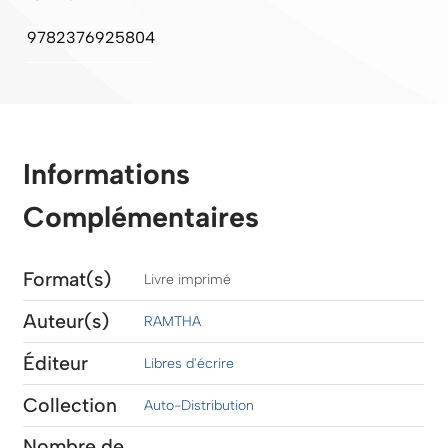
9782376925804
Informations
Complémentaires
Format(s)
Livre imprimé
Auteur(s)
RAMTHA
Éditeur
Libres d'écrire
Collection
Auto-Distribution
Nombre de