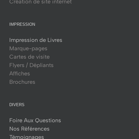
Création de site internet
IMPRESSION
Impression de Livres
Marque-pages
Cartes de visite
Flyers / Dépliants
Affiches
Brochures
DIVERS
Foire Aux Questions
Nos Références
Témoignages