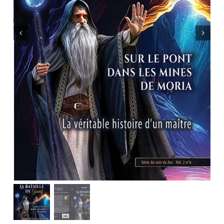
Mon panier