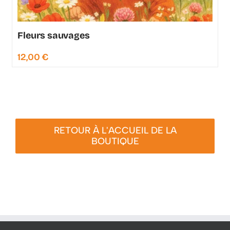
Fleurs sauvages
12,00
€
RETOUR À L'ACCUEIL DE LA
BOUTIQUE