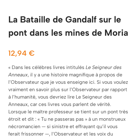
La Bataille de Gandalf sur le
pont dans les mines de Moria
12,94
€
« Dans les célèbres livres intitulés
Le Seigneur des
Anneaux
,
il y a une histoire magnifique à propos de
l’Observateur que je vous enseigne ici. Si vous voulez
vraiment en savoir plus sur l’Observateur par rapport
à l’humanité, vous devriez lire Le Seigneur des
Anneaux, car ces livres vous parlent de vérité.
Lorsque le maître professeur se tient sur un pont très
étroit et dit : « Tu ne passeras pas » à un monstrueux
nécromancien — si sinistre et effrayant qu’il vous
ferait frissonner —, l’Observateur et les voix du