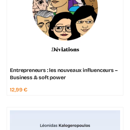
Entrepreneurs : les nouveaux influenceurs –
Business & soft power
12,99
€