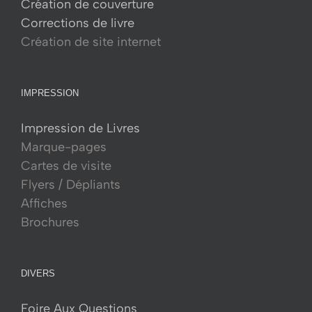
Création de couverture
Corrections de livre
Création de site internet
IMPRESSION
Impression de Livres
Marque-pages
Cartes de visite
Flyers / Dépliants
Affiches
Brochures
DIVERS
Foire Aux Questions