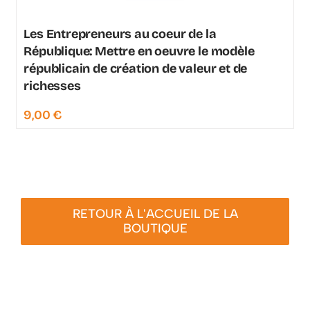
Les Entrepreneurs au coeur de la
République: Mettre en oeuvre le modèle
républicain de création de valeur et de
richesses
9,00
€
RETOUR À L'ACCUEIL DE LA
BOUTIQUE