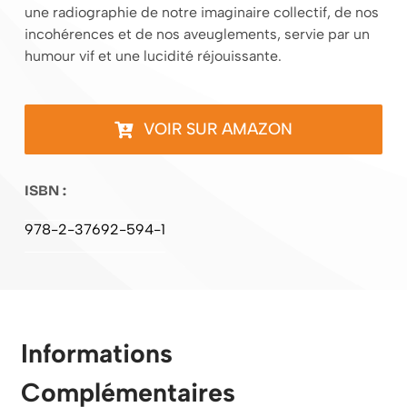
une radiographie de notre imaginaire collectif, de nos
incohérences et de nos aveuglements, servie par un
humour vif et une lucidité réjouissante.
VOIR SUR AMAZON
ISBN :
978-2-37692-594-1
Informations
Complémentaires