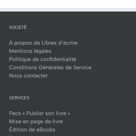
SOCIÉTÉ
À propos de Libres d’écrire
Mentions légales
Politique de confidentialité
Conditions Générales de Service
Nous contacter
SERVICES
Pack « Publier son livre »
Mise en page de livre
Édition de eBooks