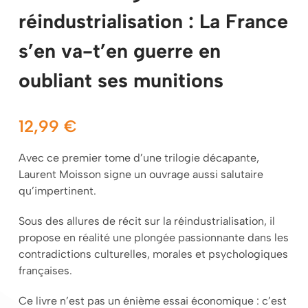
réindustrialisation : La France
s’en va-t’en guerre en
oubliant ses munitions
12,99
€
Avec ce premier tome d’une trilogie décapante,
Laurent Moisson signe un ouvrage aussi salutaire
qu’impertinent.
Sous des allures de récit sur la réindustrialisation, il
propose en réalité une plongée passionnante dans les
contradictions culturelles, morales et psychologiques
françaises.
Ce livre n’est pas un énième essai économique : c’est