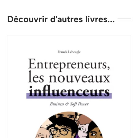
Découvrir d'autres livres...