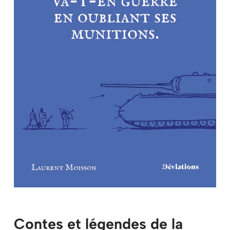
Mon panier
Contes et légendes de la