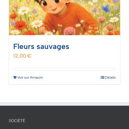
Fleurs sauvages
12,00
€
Voir sur Amazon
Détails
SOCIÉTÉ