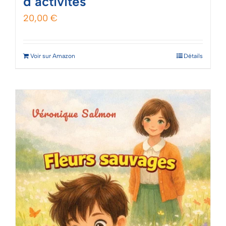
d’activités
20,00
€
Voir sur Amazon
Détails