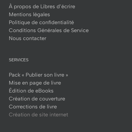
À propos de Libres d’écrire
Mentions légales
Politique de confidentialité
Conditions Générales de Service
Nous contacter
SERVICES
Pack « Publier son livre »
Mise en page de livre
Édition de eBooks
Création de couverture
Corrections de livre
Création de site internet