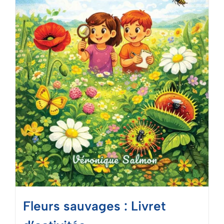
Mon panier
Fleurs sauvages : Livret