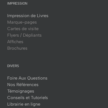
IMPRESSION
Impression de Livres
Marque-pages
Cartes de visite
Flyers / Dépliants
Affiches
Brochures
DIVERS
Foire Aux Questions
Nos Références
Témoignages
Conseils et Tutoriels
Librairie en ligne