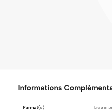
Informations Complémenta
Format(s)
Livre imp