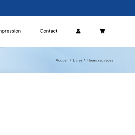
mpression
Contact
Accueil
Livres
Fleurs sauvages