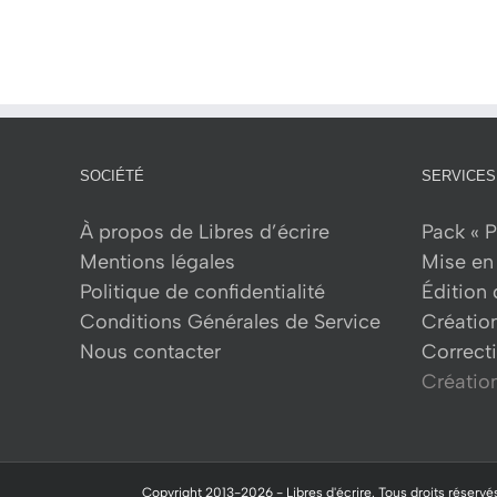
SOCIÉTÉ
SERVICES
À propos de Libres d’écrire
Pack « P
Mentions légales
Mise en 
Politique de confidentialité
Édition
Conditions Générales de Service
Créatio
Nous contacter
Correcti
Création
Copyright 2013-
2026 -
Libres d'écrire.
Tous droits réservés