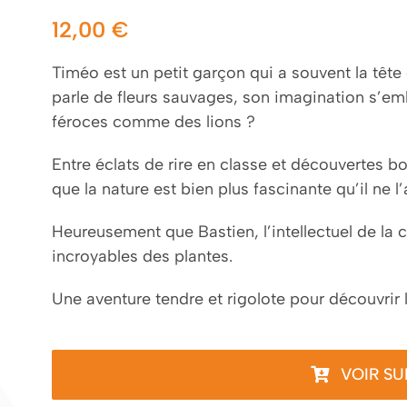
12,00
€
Timéo est un petit garçon qui a souvent la tête
parle de fleurs sauvages, son imagination s’emb
féroces comme des lions ?
Entre éclats de rire en classe et découvertes 
que la nature est bien plus fascinante qu’il ne l’
Heureusement que Bastien, l’intellectuel de la cl
incroyables des plantes.
Une aventure tendre et rigolote pour découvrir 
VOIR S