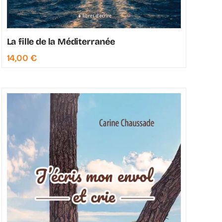
La fille de la Méditerranée
14,00
€