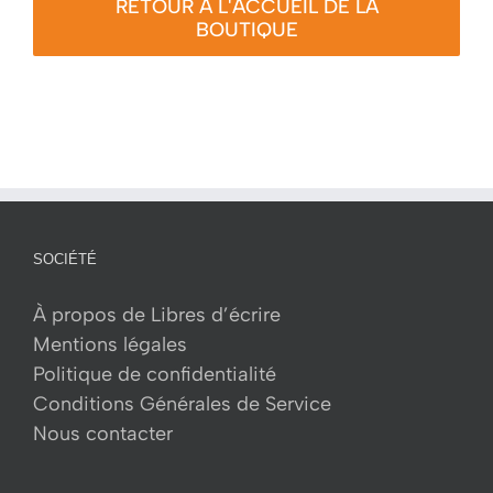
RETOUR À L'ACCUEIL DE LA
BOUTIQUE
SOCIÉTÉ
À propos de Libres d’écrire
Mentions légales
Politique de confidentialité
Conditions Générales de Service
Nous contacter