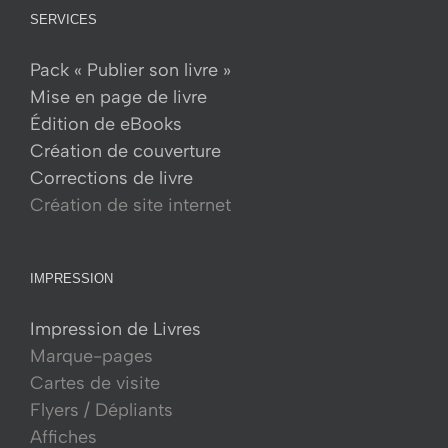
SERVICES
Pack « Publier son livre »
Mise en page de livre
Édition de eBooks
Création de couverture
Corrections de livre
Création de site internet
IMPRESSION
Impression de Livres
Marque-pages
Cartes de visite
Flyers / Dépliants
Affiches