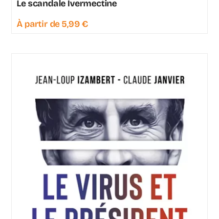
Le scandale Ivermectine
À partir de
5,99
€