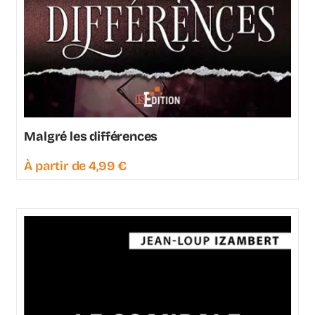
Malgré les différences
À partir de
4,99
€