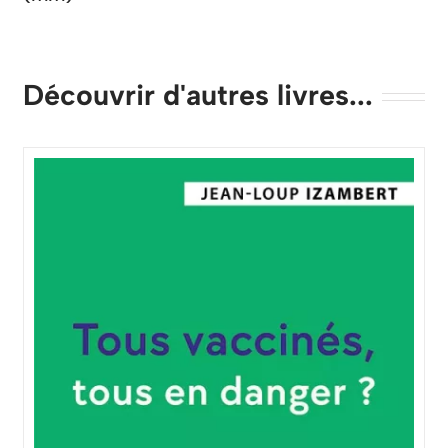
Découvrir d'autres livres...