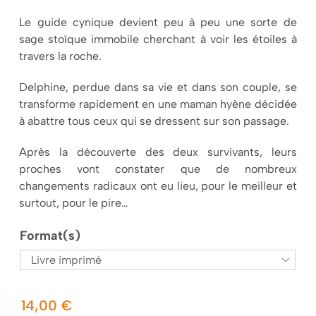
Le guide cynique devient peu à peu une sorte de
sage stoïque immobile cherchant à voir les étoiles à
travers la roche.
Delphine, perdue dans sa vie et dans son couple, se
transforme rapidement en une maman hyène décidée
à abattre tous ceux qui se dressent sur son passage.
Après la découverte des deux survivants, leurs
proches vont constater que de nombreux
changements radicaux ont eu lieu, pour le meilleur et
surtout, pour le pire…
Format(s)

14,00
€