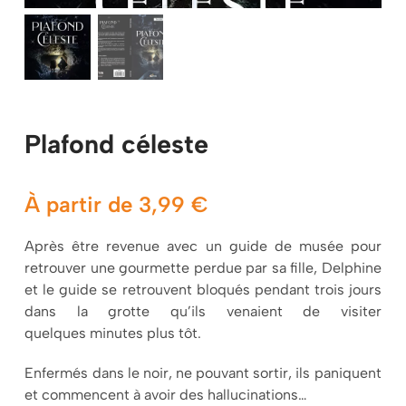
Mon panier
Plafond céleste
À partir de
3,99
€
Après être revenue avec un guide de musée pour
retrouver une gourmette perdue par sa fille, Delphine
et le guide se retrouvent bloqués pendant trois jours
dans la grotte qu’ils venaient de visiter
quelques minutes plus tôt.
Enfermés dans le noir, ne pouvant sortir, ils paniquent
et commencent à avoir des hallucinations…