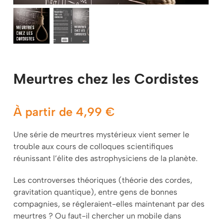
Mon panier
Meurtres chez les Cordistes
À partir de
4,99
€
Une série de meurtres mystérieux vient semer le
trouble aux cours de colloques scientifiques
réunissant l’élite des astrophysiciens de la planète.
Les controverses théoriques (théorie des cordes,
gravitation quantique), entre gens de bonnes
compagnies, se régleraient-elles maintenant par des
meurtres ? Ou faut-il chercher un mobile dans