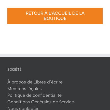
RETOUR À L'ACCUEIL DE LA
BOUTIQUE
SOCIÉTÉ
À propos de Libres d’écrire
Mentions légales
Politique de confidentialité
Conditions Générales de Service
Nous contacter