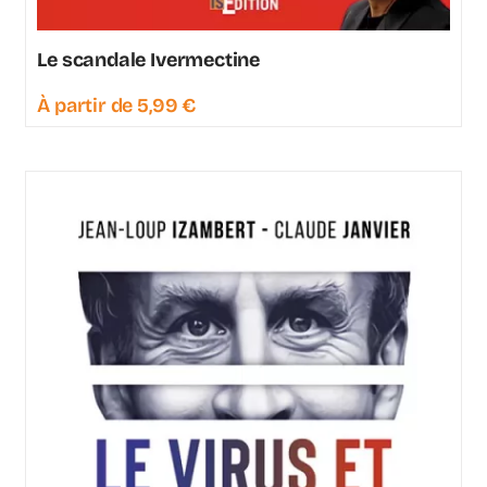
Le scandale Ivermectine
À partir de
5,99
€