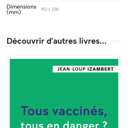
Dimensions
152 x 228
(mm)
Découvrir d'autres livres...