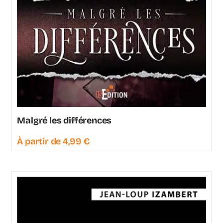
Malgré les différences
À partir de
4,99
€