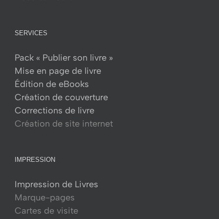
SERVICES
Pack « Publier son livre »
Mise en page de livre
Édition de eBooks
Création de couverture
Corrections de livre
Création de site internet
IMPRESSION
Impression de Livres
Marque-pages
Cartes de visite