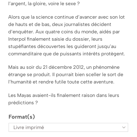
l’argent, la gloire, voire le sexe ?
Alors que la science continue d’avancer avec son lot
de hauts et de bas, deux journalistes décident
d’enquêter. Aux quatre coins du monde, aidés par
Interpol finalement saisie du dossier, leurs
stupéfiantes découvertes les guideront jusqu’au
commanditaire que de puissants intérêts protègent.
Mais au soir du 21 décembre 2012, un phénomène
étrange se produit. Il pourrait bien sceller le sort de
l’humanité et rendre futile toute cette aventure.
Les Mayas avaient-ils finalement raison dans leurs
prédictions ?
Format(s)
