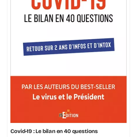
Covid-19 : Le bilan en 40 questions