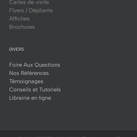
Cartes de visite
Flyers / Dépliants
Affiches
Brochures
DIVERS
Foire Aux Questions
Nos Références
Témoignages
Conseils et Tutoriels
Librairie en ligne