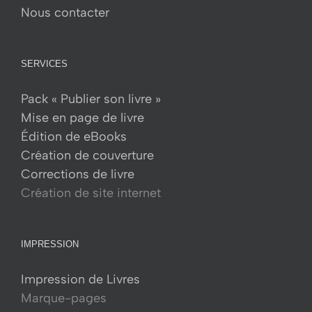
Nous contacter
SERVICES
Pack « Publier son livre »
Mise en page de livre
Édition de eBooks
Création de couverture
Corrections de livre
Création de site internet
IMPRESSION
Impression de Livres
Marque-pages