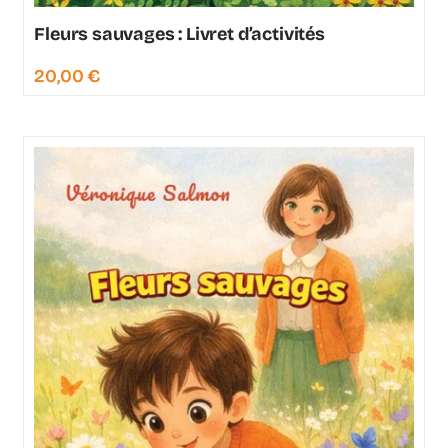
Fleurs sauvages : Livret d’activités
20,00
€