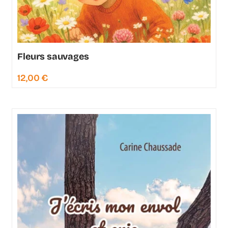
Fleurs sauvages
12,00
€