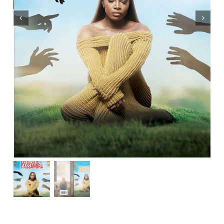
Mon panier