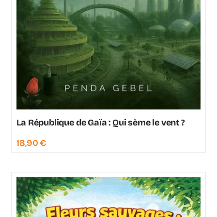
La République de Gaïa : Qui sème le vent ?
18,90
€