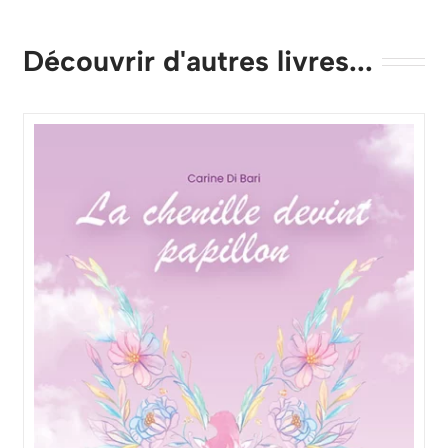
Découvrir d'autres livres...