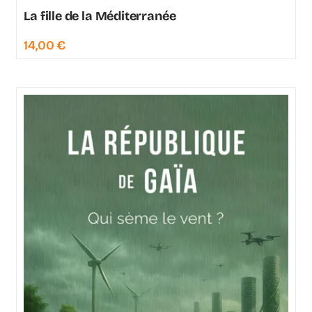
La fille de la Méditerranée
14,00
€