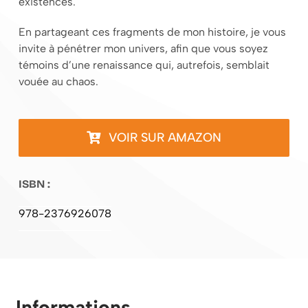
existences.
En partageant ces fragments de mon histoire, je vous
invite à pénétrer mon univers, afin que vous soyez
témoins d’une renaissance qui, autrefois, semblait
vouée au chaos.
VOIR SUR AMAZON
ISBN :
978-2376926078
Informations