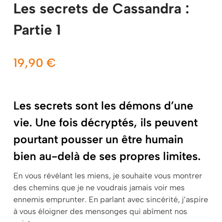
Les secrets de Cassandra :
Partie 1
19,90
€
Les secrets sont les démons d’une
vie. Une fois décryptés, ils peuvent
pourtant pousser un être humain
bien au-delà de ses propres limites.
En vous révélant les miens, je souhaite vous montrer
des chemins que je ne voudrais jamais voir mes
ennemis emprunter. En parlant avec sincérité, j’aspire
à vous éloigner des mensonges qui abîment nos