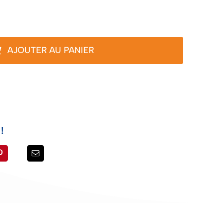
AJOUTER AU PANIER
!