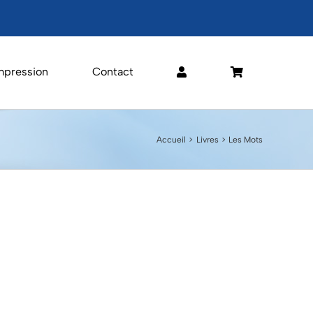
mpression
Contact
Accueil
Livres
Les Mots