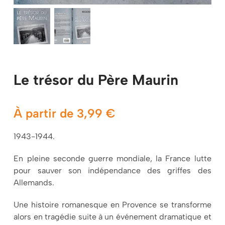
Mon panier
Le trésor du Père Maurin
À partir de
3,99
€
1943-1944.
En pleine seconde guerre mondiale, la France lutte
pour sauver son indépendance des griffes des
Allemands.
Une histoire romanesque en Provence se transforme
alors en tragédie suite à un événement dramatique et