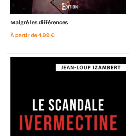
Malgré les différences
À partir de
4,99
€