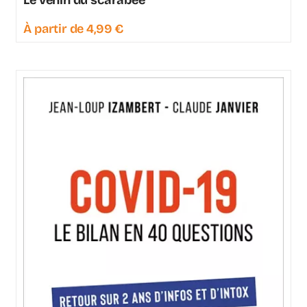
À partir de
4,99
€