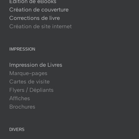
Édition de eBooks
Création de couverture
Corrections de livre
Création de site internet
IMPRESSION
Impression de Livres
Marque-pages
Cartes de visite
Flyers / Dépliants
Affiches
Brochures
DIVERS