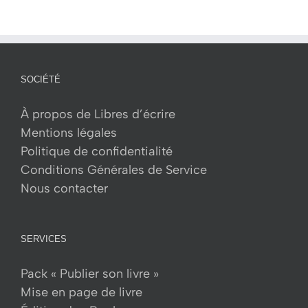
SOCIÉTÉ
À propos de Libres d’écrire
Mentions légales
Politique de confidentialité
Conditions Générales de Service
Nous contacter
SERVICES
Pack « Publier son livre »
Mise en page de livre