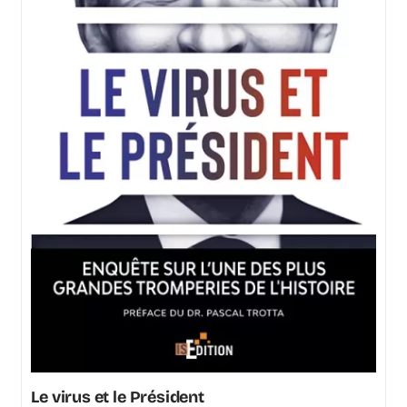
Le virus et le Président