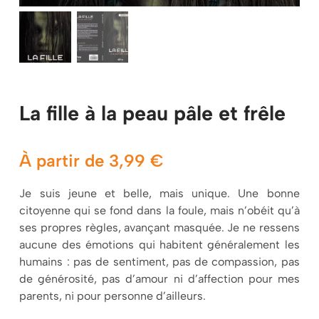
Mon panier
La fille à la peau pâle et frêle
À partir de
3,99
€
Je suis jeune et belle, mais unique. Une bonne
citoyenne qui se fond dans la foule, mais n’obéit qu’à
ses propres règles, avançant masquée. Je ne ressens
aucune des émotions qui habitent généralement les
humains : pas de sentiment, pas de compassion, pas
de générosité, pas d’amour ni d’affection pour mes
parents, ni pour personne d’ailleurs.