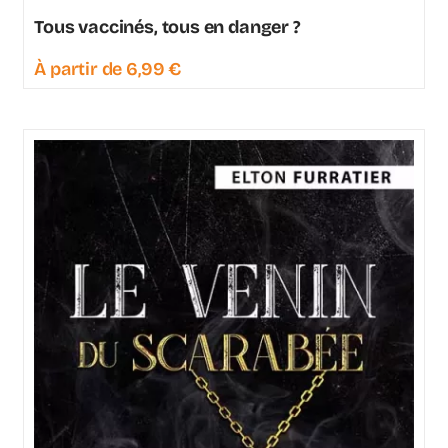
Tous vaccinés, tous en danger ?
À partir de
6,99
€