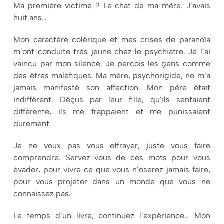
Ma première victime ? Le chat de ma mère. J’avais
huit ans…
Mon caractère colérique et mes crises de paranoïa
m’ont conduite très jeune chez le psychiatre. Je l’ai
vaincu par mon silence. Je perçois les gens comme
des êtres maléfiques. Ma mère, psychorigide, ne m’a
jamais manifesté son affection. Mon père était
indifférent. Déçus par leur fille, qu’ils sentaient
différente, ils me frappaient et me punissaient
durement.
Je ne veux pas vous effrayer, juste vous faire
comprendre. Servez-vous de ces mots pour vous
évader, pour vivre ce que vous n’oserez jamais faire,
pour vous projeter dans un monde que vous ne
connaissez pas.
Le temps d’un livre, continuez l’expérience… Mon