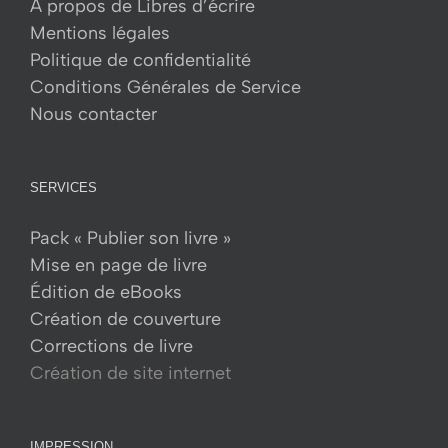
À propos de Libres d’écrire
Mentions légales
Politique de confidentialité
Conditions Générales de Service
Nous contacter
SERVICES
Pack « Publier son livre »
Mise en page de livre
Édition de eBooks
Création de couverture
Corrections de livre
Création de site internet
IMPRESSION