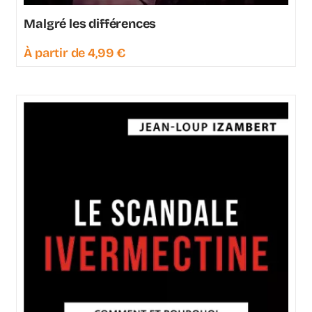
Malgré les différences
À partir de
4,99
€