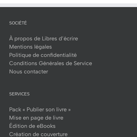
SOCIÉTÉ
À propos de Libres d’écrire
Mentions légales
Politique de confidentialité
Conditions Générales de Service
Nous contacter
SERVICES
Pack « Publier son livre »
Mise en page de livre
Édition de eBooks
Création de couverture