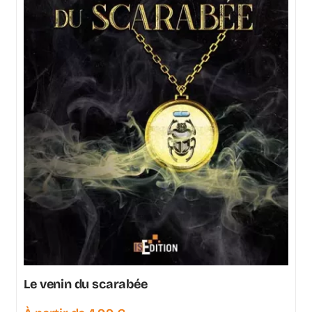
Le venin du scarabée