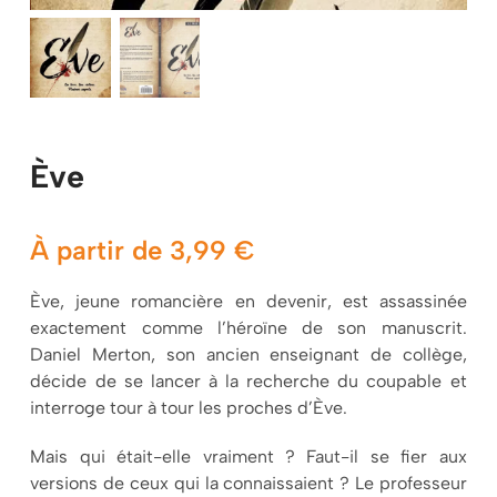
Mon panier
Ève
À partir de
3,99
€
Ève, jeune romancière en devenir, est assassinée
exactement comme l’héroïne de son manuscrit.
Daniel Merton, son ancien enseignant de collège,
décide de se lancer à la recherche du coupable et
interroge tour à tour les proches d’Ève.
Mais qui était-elle vraiment ? Faut-il se fier aux
versions de ceux qui la connaissaient ? Le professeur