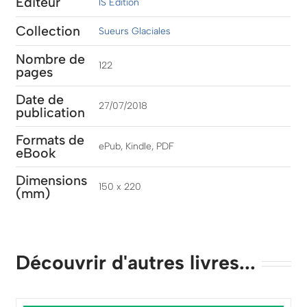
Éditeur
IS Edition
Collection
Sueurs Glaciales
Nombre de
122
pages
Date de
27/07/2018
publication
Formats de
ePub, Kindle, PDF
eBook
Dimensions
150 x 220
(mm)
Découvrir d'autres livres...