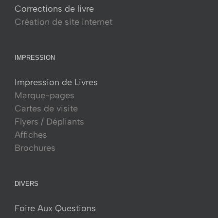
Corrections de livre
Création de site internet
IMPRESSION
Impression de Livres
Marque-pages
Cartes de visite
Flyers / Dépliants
Affiches
Brochures
DIVERS
Foire Aux Questions