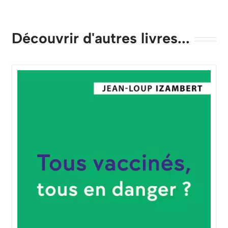
Découvrir d'autres livres...