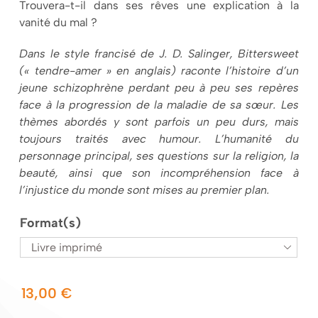
Trouvera-t-il dans ses rêves une explication à la
vanité du mal ?
Dans le style francisé de J. D. Salinger, Bittersweet
(« tendre-amer » en anglais) raconte l’histoire d’un
jeune schizophrène perdant peu à peu ses repères
face à la progression de la maladie de sa sœur. Les
thèmes abordés y sont parfois un peu durs, mais
toujours traités avec humour. L’humanité du
personnage principal, ses questions sur la religion, la
beauté, ainsi que son incompréhension face à
l’injustice du monde sont mises au premier plan.
Format(s)

13,00
€