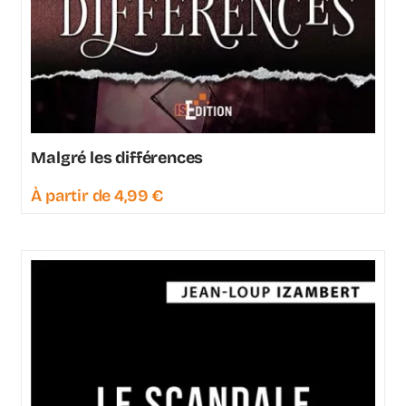
Malgré les différences
À partir de
4,99
€