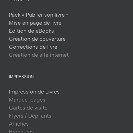
Pack « Publier son livre »
Mise en page de livre
Édition de eBooks
Création de couverture
Corrections de livre
Création de site internet
IMPRESSION
Impression de Livres
Marque-pages
Cartes de visite
Flyers / Dépliants
Affiches
Brochures