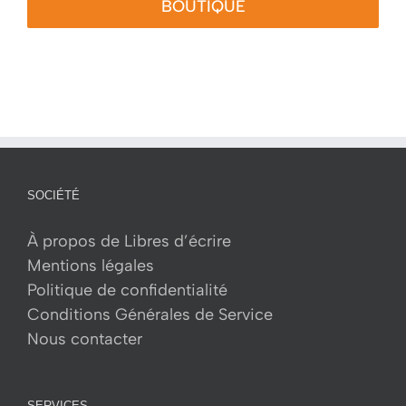
BOUTIQUE
SOCIÉTÉ
À propos de Libres d’écrire
Mentions légales
Politique de confidentialité
Conditions Générales de Service
Nous contacter
SERVICES