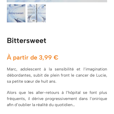
Mon panier
Bittersweet
À partir de
3,99
€
Marc, adolescent à la sensibilité et l’imagination
débordantes, subit de plein front le cancer de Lucie,
sa petite sœur de huit ans.
Alors que les aller-retours à l’hôpital se font plus
fréquents, il dérive progressivement dans l’onirique
afin d’oublier la réalité du quotidien…