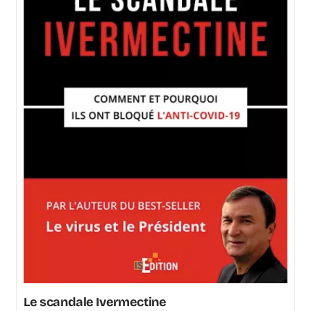
Le scandale Ivermectine