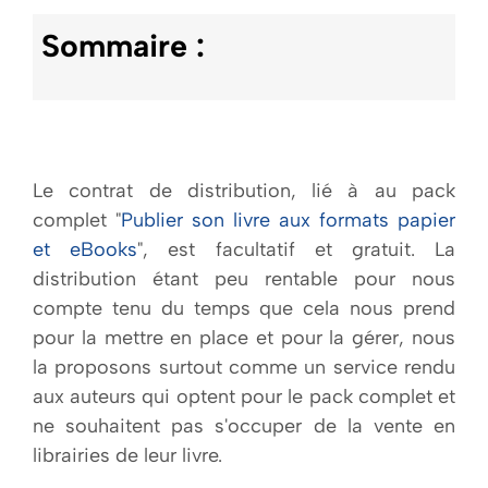
Sommaire :
Mon panier
Le contrat de distribution, lié à au pack
complet "
Publier son livre aux formats papier
et eBooks
", est facultatif et gratuit. La
distribution étant peu rentable pour nous
compte tenu du temps que cela nous prend
pour la mettre en place et pour la gérer, nous
la proposons surtout comme un service rendu
aux auteurs qui optent pour le pack complet et
ne souhaitent pas s'occuper de la vente en
librairies de leur livre.