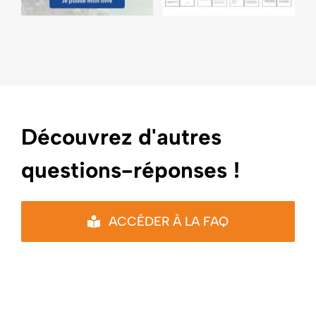
Découvrez d'autres
questions-réponses !
ACCÉDER À LA FAQ