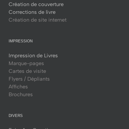
Création de couverture
Corrections de livre
Création de site internet
IMPRESSION
Impression de Livres
Marque-pages
Cartes de visite
Flyers / Dépliants
Affiches
Brochures
DIVERS