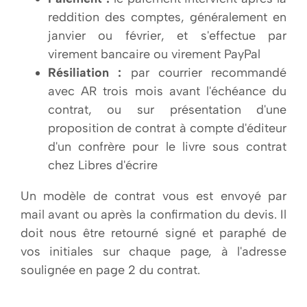
reddition des comptes, généralement en
janvier ou février, et s'effectue par
virement bancaire ou virement PayPal
Résiliation :
par courrier recommandé
avec AR trois mois avant l'échéance du
contrat, ou sur présentation d'une
proposition de contrat à compte d'éditeur
d'un confrère pour le livre sous contrat
chez Libres d'écrire
Un modèle de contrat vous est envoyé par
mail avant ou après la confirmation du devis. Il
doit nous être retourné signé et paraphé de
vos initiales sur chaque page, à l'adresse
soulignée en page 2 du contrat.