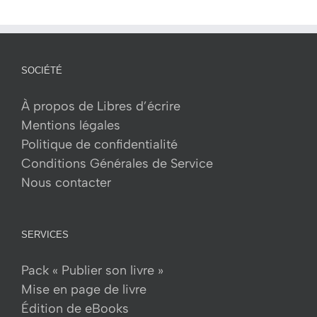
SOCIÉTÉ
À propos de Libres d’écrire
Mentions légales
Politique de confidentialité
Conditions Générales de Service
Nous contacter
SERVICES
Pack « Publier son livre »
Mise en page de livre
Édition de eBooks