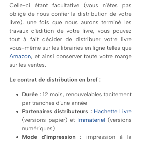
Celle-ci étant facultative (vous n'êtes pas
obligé de nous confier la distribution de votre
livre), une fois que nous aurons terminé les
travaux d'édition de votre livre, vous pouvez
tout à fait décider de distribuer votre livre
vous-même sur les librairies en ligne telles que
Amazon
, et ainsi conserver toute votre marge
sur les ventes.
Le contrat de distribution en bref :
Durée :
12 mois, renouvelables tacitement
par tranches d'une année
Partenaires distributeurs :
Hachette Livre
(versions papier) et
Immateriel
(versions
numériques)
Mode d'impression :
impression à la