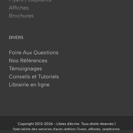
Affiches
Brochures
DIVERS
Foire Aux Questions
Nos Références
Témoignages
Conseils et Tutoriels
Librairie en ligne
Copyright 2013-
2026 -
Libres d'écrire.
Tous droits réservés |
Spécialiste des services d'auto-édition (livres, eBooks, graphisme,