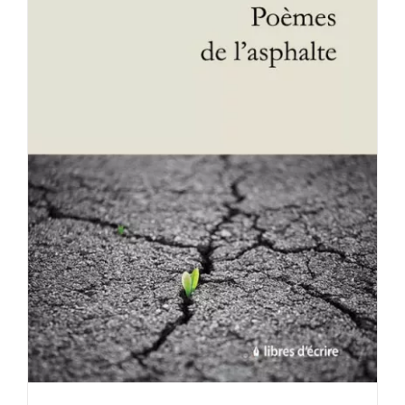
Mon panier