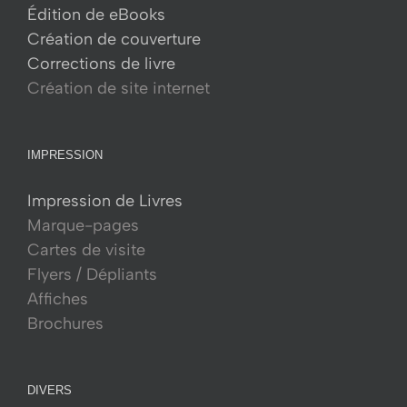
Édition de eBooks
Création de couverture
Corrections de livre
Création de site internet
IMPRESSION
Impression de Livres
Marque-pages
Cartes de visite
Flyers / Dépliants
Affiches
Brochures
DIVERS