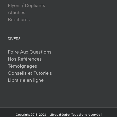
Flyers / Dépliants
Affiches
Brochures
DIVERS
Foire Aux Questions
Nos Références
Témoignages
Conseils et Tutoriels
Librairie en ligne
Copyright 2013-
2026 -
Libres d'écrire.
Tous droits réservés |