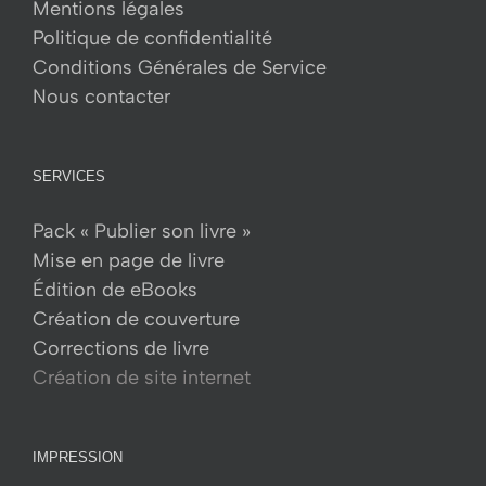
Mentions légales
Politique de confidentialité
Conditions Générales de Service
Nous contacter
SERVICES
Pack « Publier son livre »
Mise en page de livre
Édition de eBooks
Création de couverture
Corrections de livre
Création de site internet
IMPRESSION