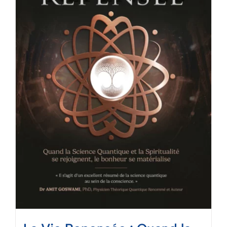
Mon panier