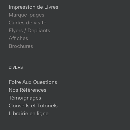
Impression de Livres
Marque-pages
Cartes de visite
Flyers / Dépliants
Affiches
Brochures
DIVERS
Foire Aux Questions
Nos Références
Témoignages
Conseils et Tutoriels
Librairie en ligne