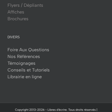
Flyers / Dépliants
Affiches
Brochures
DIVERS
Foire Aux Questions
Nos Références
Témoignages
Conseils et Tutoriels
Librairie en ligne
Copyright 2013-
2026 -
Libres d'écrire.
Tous droits réservés |