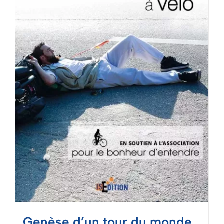
Mon panier
Genèse d’un tour du monde