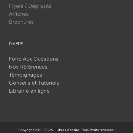
Flyers / Dépliants
Affiches
Brochures
DIVERS
Foire Aux Questions
Nos Références
Témoignages
Conseils et Tutoriels
Librairie en ligne
Copyright 2013-
2026 -
Libres d'écrire.
Tous droits réservés |