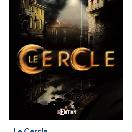
Mon panier
Le Cercle