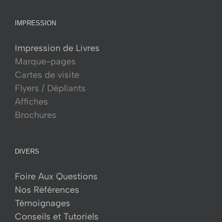
IMPRESSION
Impression de Livres
Marque-pages
Cartes de visite
Flyers / Dépliants
Affiches
Brochures
DIVERS
Foire Aux Questions
Nos Références
Témoignages
Conseils et Tutoriels