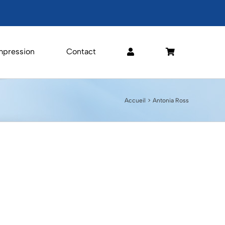
mpression
Contact
Accueil
Antonia Ross