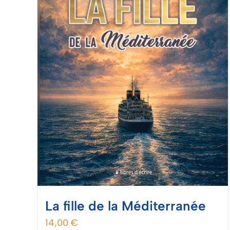
La fille de la Méditerranée
14,00
€