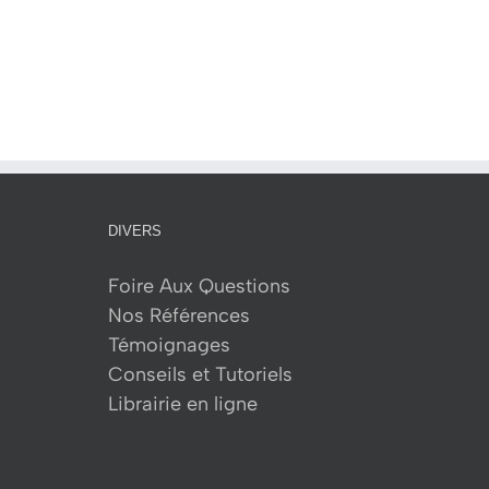
DIVERS
Foire Aux Questions
Nos Références
Témoignages
Conseils et Tutoriels
Librairie en ligne