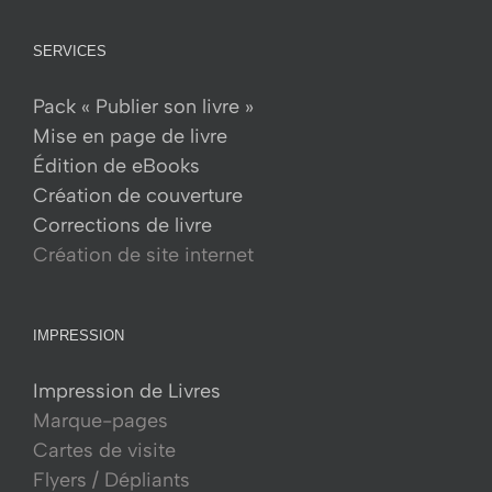
SERVICES
Pack « Publier son livre »
Mise en page de livre
Édition de eBooks
Création de couverture
Corrections de livre
Création de site internet
IMPRESSION
Impression de Livres
Marque-pages
Cartes de visite
Flyers / Dépliants